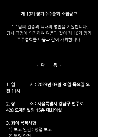
제 10기 정기주주총회 소집공고
주주님의 건승과 댁내의 평안을 기원합니다.
당사 규정에 의거하여 다음과 같이 제 10기 정기
주주총회를 다음과 같이 개최합니다.
-  다       음  -
1. 일            시 : 2023년 03월 30일 목요일 오
전 11시
2. 장            소 : 서울특별시 강남구 언주로
428 모제림빌딩 15층 대회의실
3. 회의 목적사항
  1) 보고 안건 : 영업 보고
  2) 부의 안건