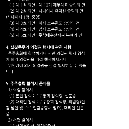
   (1) 제 1호 의안 : 제 10기 재무제표 승인의 건
   (2) 제 2호 의안 : 사내이사 유지헌 중임의 건
(사내이사 1명, 중임)
   (3) 제 3호 의안 : 이사 보수한도 승인의 건
   (4) 제 4호 의안 : 감사 보수한도 승인의 건
   (5) 제 5호 의안 : 주식매수선택권 부여의 건
4. 실질주주의 의결권 행사에 관한 사항
  주주총회에 참석하거나 서면 의결권 행사 양식
에 의거 의결권을 직접 행사하시거나 
  위임장에 의거 의결권을 간접 행사하실 수 있습
니다.
5. 주주총회 참석시 준비물
  1) 직접 참석시
   (1) 본인 참석 : 주주총회 참석장, 신분증
   (2) 대리인 참석 : 주주총회 참석장, 위임장(인
감 날인 및 주주 인감증명서 필요), 대리인 신분
증
  2) 서면 결의시
   (1) 서면결의서, 인감증명서