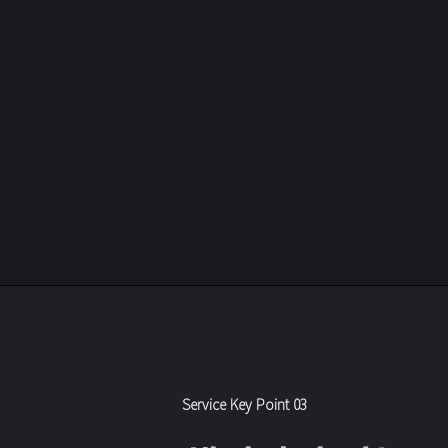
Service Key Point 03