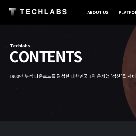
ABOUT US
PLATFO
Techlabs
CONTENTS
1900만 누적 다운로드를 달성한 대한민국 1위 운세앱 ‘점신’을 서비