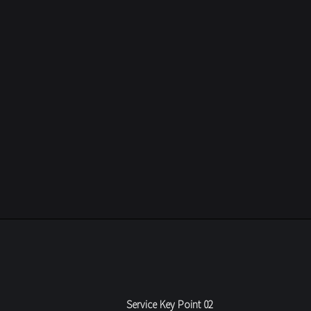
Service Key Point 02