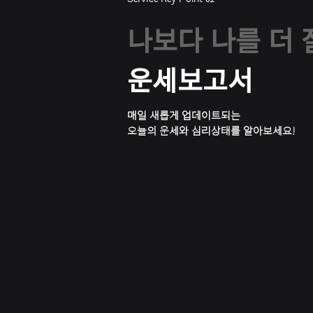
나보다 나를 더
운세보고서
매일 새롭게 업데이트되는
​오늘의 운세와 심리상태를 알아보세요!