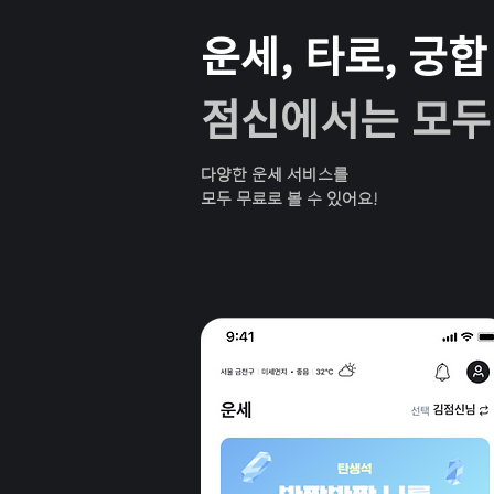
운세, 타로, 궁합
점신에서는 모두
다양한 운세 서비스를
​모두 무료로 볼 수 있어요!