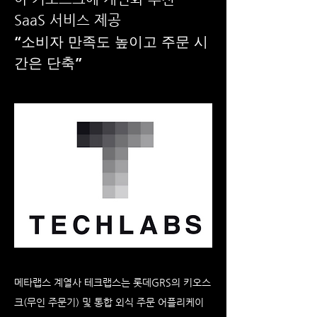
SaaS 서비스 제공
“소비자 만족도 높이고 주문 시
간은 단축”
메타랩스 계열사 테크랩스는 롯데GRS의 키오스
크(무인 주문기) 및 통합 외식 주문 어플리케이